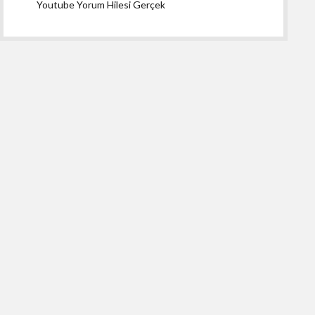
Youtube Yorum Hilesi Gerçek