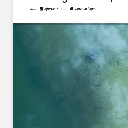
Ağustos 7, 2023
Yorumlar kapalı
admin