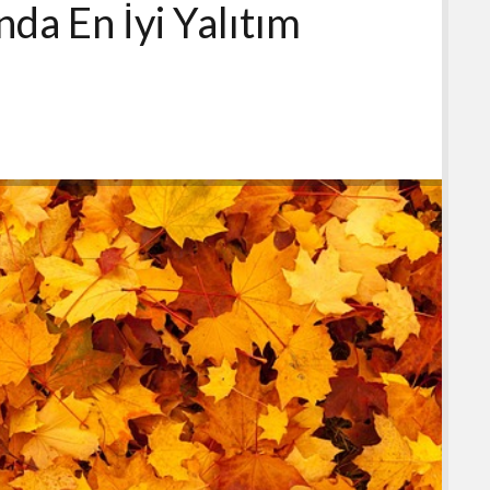
nda En İyi Yalıtım