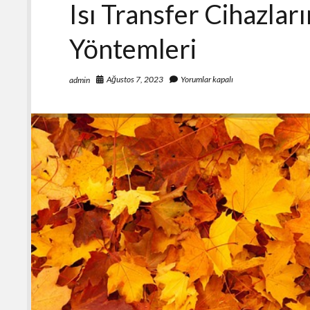
Isı Transfer Cihazları
Yöntemleri
Ağustos 7, 2023
Yorumlar kapalı
admin