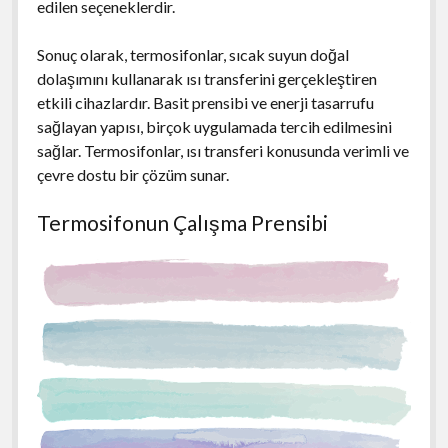
edilen seçeneklerdir.
Sonuç olarak, termosifonlar, sıcak suyun doğal
dolaşımını kullanarak ısı transferini gerçekleştiren
etkili cihazlardır. Basit prensibi ve enerji tasarrufu
sağlayan yapısı, birçok uygulamada tercih edilmesini
sağlar. Termosifonlar, ısı transferi konusunda verimli ve
çevre dostu bir çözüm sunar.
Termosifonun Çalışma Prensibi