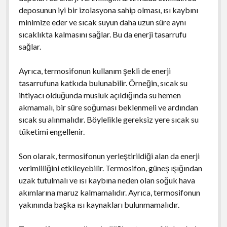
deposunun iyi bir izolasyona sahip olması, ısı kaybını
minimize eder ve sıcak suyun daha uzun süre aynı
sıcaklıkta kalmasını sağlar. Bu da enerji tasarrufu
sağlar.
Ayrıca, termosifonun kullanım şekli de enerji
tasarrufuna katkıda bulunabilir. Örneğin, sıcak su
ihtiyacı olduğunda musluk açıldığında su hemen
akmamalı, bir süre soğuması beklenmeli ve ardından
sıcak su alınmalıdır. Böylelikle gereksiz yere sıcak su
tüketimi engellenir.
Son olarak, termosifonun yerleştirildiği alan da enerji
verimliliğini etkileyebilir. Termosifon, güneş ışığından
uzak tutulmalı ve ısı kaybına neden olan soğuk hava
akımlarına maruz kalmamalıdır. Ayrıca, termosifonun
yakınında başka ısı kaynakları bulunmamalıdır.