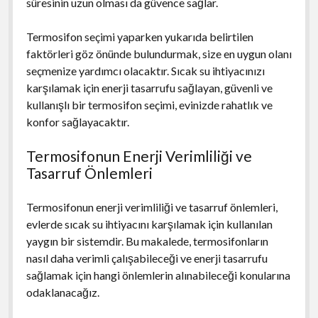
süresinin uzun olması da güvence sağlar.
Termosifon seçimi yaparken yukarıda belirtilen
faktörleri göz önünde bulundurmak, size en uygun olanı
seçmenize yardımcı olacaktır. Sıcak su ihtiyacınızı
karşılamak için enerji tasarrufu sağlayan, güvenli ve
kullanışlı bir termosifon seçimi, evinizde rahatlık ve
konfor sağlayacaktır.
Termosifonun Enerji Verimliliği ve
Tasarruf Önlemleri
Termosifonun enerji verimliliği ve tasarruf önlemleri,
evlerde sıcak su ihtiyacını karşılamak için kullanılan
yaygın bir sistemdir. Bu makalede, termosifonların
nasıl daha verimli çalışabileceği ve enerji tasarrufu
sağlamak için hangi önlemlerin alınabileceği konularına
odaklanacağız.