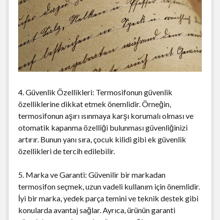
4. Güvenlik Özellikleri: Termosifonun güvenlik
özelliklerine dikkat etmek önemlidir. Örneğin,
termosifonun aşırı ısınmaya karşı korumalı olması ve
otomatik kapanma özelliği bulunması güvenliğinizi
artırır. Bunun yanı sıra, çocuk kilidi gibi ek güvenlik
özellikleri de tercih edilebilir.
5. Marka ve Garanti: Güvenilir bir markadan
termosifon seçmek, uzun vadeli kullanım için önemlidir.
İyi bir marka, yedek parça temini ve teknik destek gibi
konularda avantaj sağlar. Ayrıca, ürünün garanti