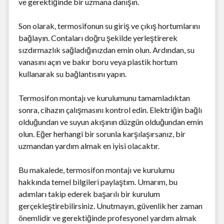
ve gerektiğinde bir uzmana danışın.
Son olarak, termosifonun su giriş ve çıkış hortumlarını
bağlayın. Contaları doğru şekilde yerleştirerek
sızdırmazlık sağladığınızdan emin olun. Ardından, su
vanasını açın ve bakır boru veya plastik hortum
kullanarak su bağlantısını yapın.
Termosifon montajı ve kurulumunu tamamladıktan
sonra, cihazın çalışmasını kontrol edin. Elektriğin bağlı
olduğundan ve suyun akışının düzgün olduğundan emin
olun. Eğer herhangi bir sorunla karşılaşırsanız, bir
uzmandan yardım almak en iyisi olacaktır.
Bu makalede, termosifon montajı ve kurulumu
hakkında temel bilgileri paylaştım. Umarım, bu
adımları takip ederek başarılı bir kurulum
gerçekleştirebilirsiniz. Unutmayın, güvenlik her zaman
önemlidir ve gerektiğinde profesyonel yardım almak