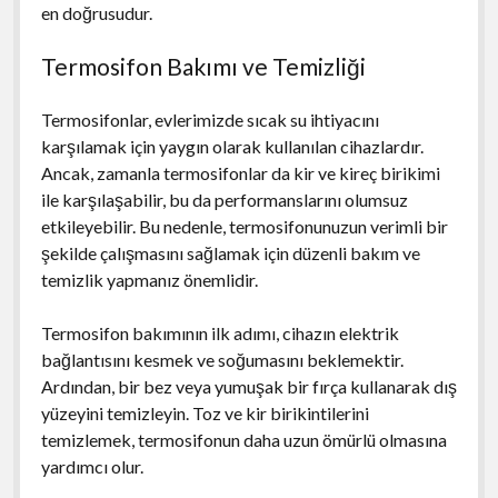
en doğrusudur.
Termosifon Bakımı ve Temizliği
Termosifonlar, evlerimizde sıcak su ihtiyacını
karşılamak için yaygın olarak kullanılan cihazlardır.
Ancak, zamanla termosifonlar da kir ve kireç birikimi
ile karşılaşabilir, bu da performanslarını olumsuz
etkileyebilir. Bu nedenle, termosifonunuzun verimli bir
şekilde çalışmasını sağlamak için düzenli bakım ve
temizlik yapmanız önemlidir.
Termosifon bakımının ilk adımı, cihazın elektrik
bağlantısını kesmek ve soğumasını beklemektir.
Ardından, bir bez veya yumuşak bir fırça kullanarak dış
yüzeyini temizleyin. Toz ve kir birikintilerini
temizlemek, termosifonun daha uzun ömürlü olmasına
yardımcı olur.