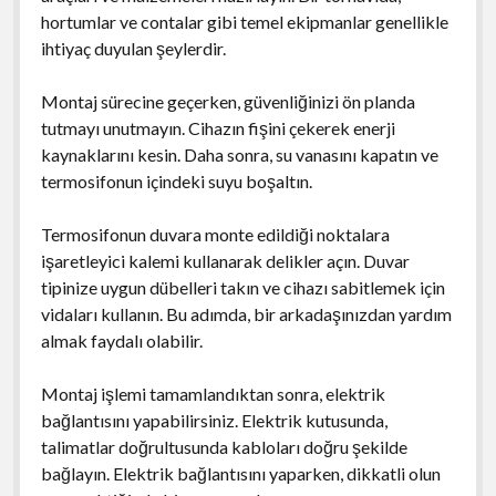
hortumlar ve contalar gibi temel ekipmanlar genellikle
ihtiyaç duyulan şeylerdir.
Montaj sürecine geçerken, güvenliğinizi ön planda
tutmayı unutmayın. Cihazın fişini çekerek enerji
kaynaklarını kesin. Daha sonra, su vanasını kapatın ve
termosifonun içindeki suyu boşaltın.
Termosifonun duvara monte edildiği noktalara
işaretleyici kalemi kullanarak delikler açın. Duvar
tipinize uygun dübelleri takın ve cihazı sabitlemek için
vidaları kullanın. Bu adımda, bir arkadaşınızdan yardım
almak faydalı olabilir.
Montaj işlemi tamamlandıktan sonra, elektrik
bağlantısını yapabilirsiniz. Elektrik kutusunda,
talimatlar doğrultusunda kabloları doğru şekilde
bağlayın. Elektrik bağlantısını yaparken, dikkatli olun