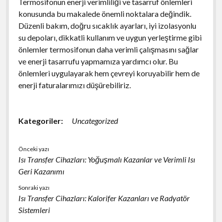
Termosifonun enerji verimliliği ve tasarruf önlemleri
konusunda bu makalede önemli noktalara değindik.
Düzenli bakım, doğru sıcaklık ayarları, iyi izolasyonlu
su depoları, dikkatli kullanım ve uygun yerleştirme gibi
önlemler termosifonun daha verimli çalışmasını sağlar
ve enerji tasarrufu yapmamıza yardımcı olur. Bu
önlemleri uygulayarak hem çevreyi koruyabilir hem de
enerji faturalarımızı düşürebiliriz.
Kategoriler:
Uncategorized
Önceki yazı
Isı Transfer Cihazları: Yoğuşmalı Kazanlar ve Verimli Isı
Geri Kazanımı
Sonraki yazı
Isı Transfer Cihazları: Kalorifer Kazanları ve Radyatör
Sistemleri