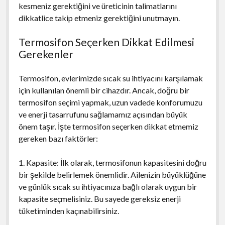
kesmeniz gerektiğini ve üreticinin talimatlarını
dikkatlice takip etmeniz gerektiğini unutmayın.
Termosifon Seçerken Dikkat Edilmesi
Gerekenler
Termosifon, evlerimizde sıcak su ihtiyacını karşılamak
için kullanılan önemli bir cihazdır. Ancak, doğru bir
termosifon seçimi yapmak, uzun vadede konforumuzu
ve enerji tasarrufunu sağlamamız açısından büyük
önem taşır. İşte termosifon seçerken dikkat etmemiz
gereken bazı faktörler:
1. Kapasite: İlk olarak, termosifonun kapasitesini doğru
bir şekilde belirlemek önemlidir. Ailenizin büyüklüğüne
ve günlük sıcak su ihtiyacınıza bağlı olarak uygun bir
kapasite seçmelisiniz. Bu sayede gereksiz enerji
tüketiminden kaçınabilirsiniz.