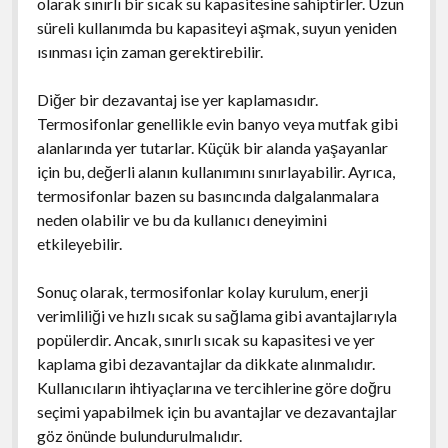
olarak sınırlı bir sıcak su kapasitesine sahiptirler. Uzun
süreli kullanımda bu kapasiteyi aşmak, suyun yeniden
ısınması için zaman gerektirebilir.
Diğer bir dezavantaj ise yer kaplamasıdır.
Termosifonlar genellikle evin banyo veya mutfak gibi
alanlarında yer tutarlar. Küçük bir alanda yaşayanlar
için bu, değerli alanın kullanımını sınırlayabilir. Ayrıca,
termosifonlar bazen su basıncında dalgalanmalara
neden olabilir ve bu da kullanıcı deneyimini
etkileyebilir.
Sonuç olarak, termosifonlar kolay kurulum, enerji
verimliliği ve hızlı sıcak su sağlama gibi avantajlarıyla
popülerdir. Ancak, sınırlı sıcak su kapasitesi ve yer
kaplama gibi dezavantajlar da dikkate alınmalıdır.
Kullanıcıların ihtiyaçlarına ve tercihlerine göre doğru
seçimi yapabilmek için bu avantajlar ve dezavantajlar
göz önünde bulundurulmalıdır.