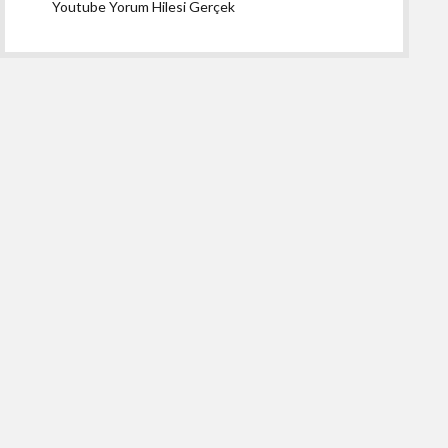
Youtube Yorum Hilesi Gerçek