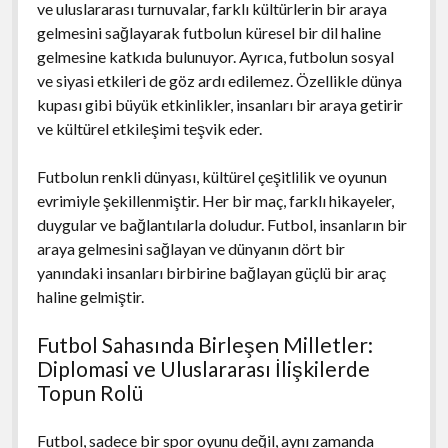
ve uluslararası turnuvalar, farklı kültürlerin bir araya
gelmesini sağlayarak futbolun küresel bir dil haline
gelmesine katkıda bulunuyor. Ayrıca, futbolun sosyal
ve siyasi etkileri de göz ardı edilemez. Özellikle dünya
kupası gibi büyük etkinlikler, insanları bir araya getirir
ve kültürel etkileşimi teşvik eder.
Futbolun renkli dünyası, kültürel çeşitlilik ve oyunun
evrimiyle şekillenmiştir. Her bir maç, farklı hikayeler,
duygular ve bağlantılarla doludur. Futbol, insanların bir
araya gelmesini sağlayan ve dünyanın dört bir
yanındaki insanları birbirine bağlayan güçlü bir araç
haline gelmiştir.
Futbol Sahasında Birleşen Milletler:
Diplomasi ve Uluslararası İlişkilerde
Topun Rolü
Futbol, sadece bir spor oyunu değil, aynı zamanda