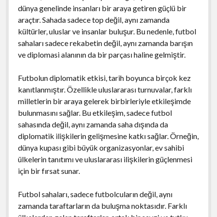
dünya genelinde insanları bir araya getiren güçlü bir
araçtır. Sahada sadece top değil, aynı zamanda
kültürler, uluslar ve insanlar buluşur. Bu nedenle, futbol
sahaları sadece rekabetin değil, aynı zamanda barışın
ve diplomasi alanının da bir parçası haline gelmiştir.
Futbolun diplomatik etkisi, tarih boyunca birçok kez
kanıtlanmıştır. Özellikle uluslararası turnuvalar, farklı
milletlerin bir araya gelerek birbirleriyle etkileşimde
bulunmasını sağlar. Bu etkileşim, sadece futbol
sahasında değil, aynı zamanda saha dışında da
diplomatik ilişkilerin gelişmesine katkı sağlar. Örneğin,
dünya kupası gibi büyük organizasyonlar, ev sahibi
ülkelerin tanıtımı ve uluslararası ilişkilerin güçlenmesi
için bir fırsat sunar.
Futbol sahaları, sadece futbolcuların değil, aynı
zamanda taraftarların da buluşma noktasıdır. Farklı