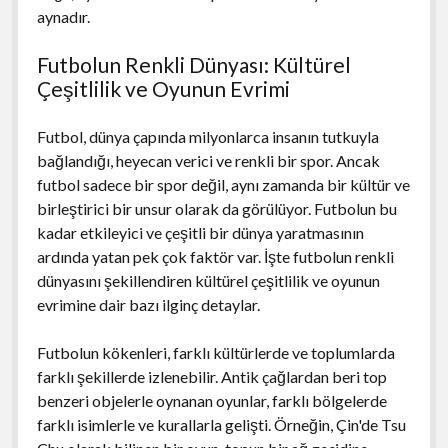
aynadır.
Futbolun Renkli Dünyası: Kültürel
Çeşitlilik ve Oyunun Evrimi
Futbol, dünya çapında milyonlarca insanın tutkuyla
bağlandığı, heyecan verici ve renkli bir spor. Ancak
futbol sadece bir spor değil, aynı zamanda bir kültür ve
birleştirici bir unsur olarak da görülüyor. Futbolun bu
kadar etkileyici ve çeşitli bir dünya yaratmasının
ardında yatan pek çok faktör var. İşte futbolun renkli
dünyasını şekillendiren kültürel çeşitlilik ve oyunun
evrimine dair bazı ilginç detaylar.
Futbolun kökenleri, farklı kültürlerde ve toplumlarda
farklı şekillerde izlenebilir. Antik çağlardan beri top
benzeri objelerle oynanan oyunlar, farklı bölgelerde
farklı isimlerle ve kurallarla gelişti. Örneğin, Çin'de Tsu