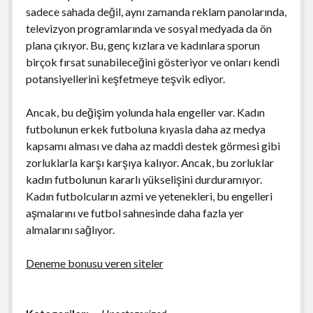
sadece sahada değil, aynı zamanda reklam panolarında,
televizyon programlarında ve sosyal medyada da ön
plana çıkıyor. Bu, genç kızlara ve kadınlara sporun
birçok fırsat sunabileceğini gösteriyor ve onları kendi
potansiyellerini keşfetmeye teşvik ediyor.
Ancak, bu değişim yolunda hala engeller var. Kadın
futbolunun erkek futboluna kıyasla daha az medya
kapsamı alması ve daha az maddi destek görmesi gibi
zorluklarla karşı karşıya kalıyor. Ancak, bu zorluklar
kadın futbolunun kararlı yükselişini durduramıyor.
Kadın futbolcuların azmi ve yetenekleri, bu engelleri
aşmalarını ve futbol sahnesinde daha fazla yer
almalarını sağlıyor.
Deneme bonusu veren siteler