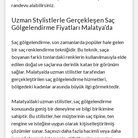
randevu alabilirsiniz.
Uzman Stylistlerle Gerçekleşen Saç
Gölgelendirme Fiyatları Malatya’da
Saç gölgelendirme, son zamanlarda popüler hale gelen
bir saç renklendirme tekniğidir. Bu teknik, saça
boyanan farklı tonlardaki renklerin kullanılmasıyla elde
edilen doğal ve saçlarına derinlik katan bir görünüm
sağlar. Malatya’da uzman stilistler tarafından
gerçekleştirilen saç gölgelendirme hizmetleri,
bölgedeki kadınlar arasında büyük ilgi görmektedir.
Malatya’daki uzman stilistler, saç gölgelendirme
konusunda geniş bir deneyime ve bilgi birikimine
sahiptir. Bu stilistler, her müşterinin saç tipine, ten
rengine ve isteğine uygun olarak kişiselleştirilmiş
çözümler sunar. Saçınızı daha fazla hacimli veya daha