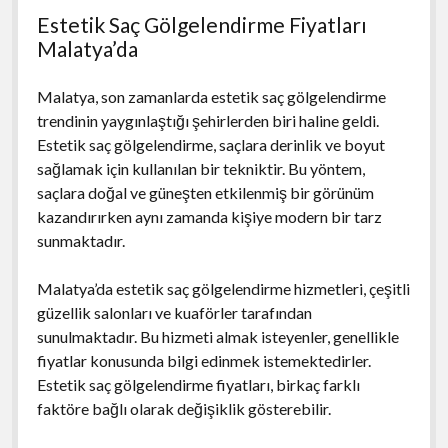
Estetik Saç Gölgelendirme Fiyatları
Malatya’da
Malatya, son zamanlarda estetik saç gölgelendirme
trendinin yaygınlaştığı şehirlerden biri haline geldi.
Estetik saç gölgelendirme, saçlara derinlik ve boyut
sağlamak için kullanılan bir tekniktir. Bu yöntem,
saçlara doğal ve güneşten etkilenmiş bir görünüm
kazandırırken aynı zamanda kişiye modern bir tarz
sunmaktadır.
Malatya’da estetik saç gölgelendirme hizmetleri, çeşitli
güzellik salonları ve kuaförler tarafından
sunulmaktadır. Bu hizmeti almak isteyenler, genellikle
fiyatlar konusunda bilgi edinmek istemektedirler.
Estetik saç gölgelendirme fiyatları, birkaç farklı
faktöre bağlı olarak değişiklik gösterebilir.