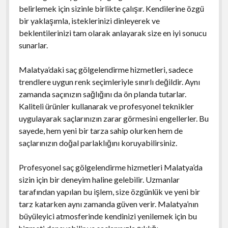
belirlemek için sizinle birlikte çalışır. Kendilerine özgü
bir yaklaşımla, isteklerinizi dinleyerek ve
beklentilerinizi tam olarak anlayarak size en iyi sonucu
sunarlar.
Malatya’daki saç gölgelendirme hizmetleri, sadece
trendlere uygun renk seçimleriyle sınırlı değildir. Aynı
zamanda saçınızın sağlığını da ön planda tutarlar.
Kaliteli ürünler kullanarak ve profesyonel teknikler
uygulayarak saçlarınızın zarar görmesini engellerler. Bu
sayede, hem yeni bir tarza sahip olurken hem de
saçlarınızın doğal parlaklığını koruyabilirsiniz.
Profesyonel saç gölgelendirme hizmetleri Malatya’da
sizin için bir deneyim haline gelebilir. Uzmanlar
tarafından yapılan bu işlem, size özgünlük ve yeni bir
tarz katarken aynı zamanda güven verir. Malatya’nın
büyüleyici atmosferinde kendinizi yenilemek için bu