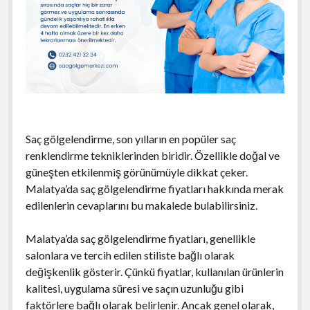
Saç gölgelendirme, son yılların en popüler saç
renklendirme tekniklerinden biridir. Özellikle doğal ve
güneşten etkilenmiş görünümüyle dikkat çeker.
Malatya’da saç gölgelendirme fiyatları hakkında merak
edilenlerin cevaplarını bu makalede bulabilirsiniz.
Malatya’da saç gölgelendirme fiyatları, genellikle
salonlara ve tercih edilen stiliste bağlı olarak
değişkenlik gösterir. Çünkü fiyatlar, kullanılan ürünlerin
kalitesi, uygulama süresi ve saçın uzunluğu gibi
faktörlere bağlı olarak belirlenir. Ancak genel olarak,