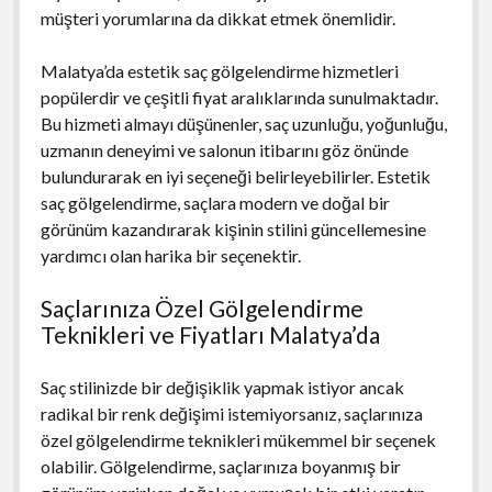
müşteri yorumlarına da dikkat etmek önemlidir.
Malatya’da estetik saç gölgelendirme hizmetleri
popülerdir ve çeşitli fiyat aralıklarında sunulmaktadır.
Bu hizmeti almayı düşünenler, saç uzunluğu, yoğunluğu,
uzmanın deneyimi ve salonun itibarını göz önünde
bulundurarak en iyi seçeneği belirleyebilirler. Estetik
saç gölgelendirme, saçlara modern ve doğal bir
görünüm kazandırarak kişinin stilini güncellemesine
yardımcı olan harika bir seçenektir.
Saçlarınıza Özel Gölgelendirme
Teknikleri ve Fiyatları Malatya’da
Saç stilinizde bir değişiklik yapmak istiyor ancak
radikal bir renk değişimi istemiyorsanız, saçlarınıza
özel gölgelendirme teknikleri mükemmel bir seçenek
olabilir. Gölgelendirme, saçlarınıza boyanmış bir