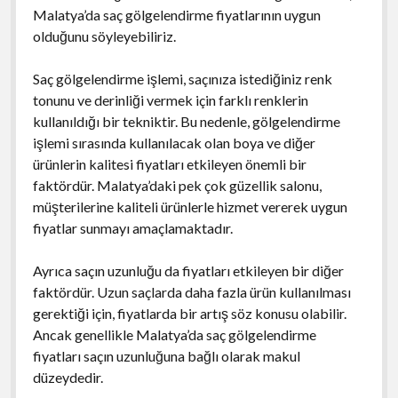
Malatya’da saç gölgelendirme fiyatlarının uygun
olduğunu söyleyebiliriz.
Saç gölgelendirme işlemi, saçınıza istediğiniz renk
tonunu ve derinliği vermek için farklı renklerin
kullanıldığı bir tekniktir. Bu nedenle, gölgelendirme
işlemi sırasında kullanılacak olan boya ve diğer
ürünlerin kalitesi fiyatları etkileyen önemli bir
faktördür. Malatya’daki pek çok güzellik salonu,
müşterilerine kaliteli ürünlerle hizmet vererek uygun
fiyatlar sunmayı amaçlamaktadır.
Ayrıca saçın uzunluğu da fiyatları etkileyen bir diğer
faktördür. Uzun saçlarda daha fazla ürün kullanılması
gerektiği için, fiyatlarda bir artış söz konusu olabilir.
Ancak genellikle Malatya’da saç gölgelendirme
fiyatları saçın uzunluğuna bağlı olarak makul
düzeydedir.