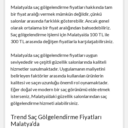
Malatya’da saç gölgelendirme fiyatları hakkında tam
bir fiyat aralığı vermek mümkün değildir, çünkü
salonlar arasında farklılık gösterebilir. Ancak genel
olarak ortalama bir fiyat aralığından bahsedebiliriz.
Saç gölgelendirme işlemi için Malatya’da 100 TL ile
300 TL arasında değişen fiyatlarla karşılaşabilirsiniz.
Malatya’da saç gölgelendirme fiyatları uygun
seviyededir ve çeşitli güzellik salonlarında kaliteli
hizmetler sunulmaktadır. Uygulamanın maliyetini
belirleyen faktörler arasında kullanılan ürünlerin
kalitesi ve saçın uzunluğu önemli rol oynamaktadır.
Eğer doğal ve modern bir saç görünümü elde etmek
isterseniz, Malatya’daki güzellik salonlarından saç
gölgelendirme hizmeti alabilirsiniz.
Trend Saç Gölgelendirme Fiyatları
Malatya’da