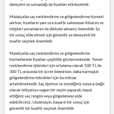
deneyimi ve uzmanlığı da fiyatları etkileyebilir.
Malatya’da saç renklendirme ve gölgelendirme hizmeti
alırken, fiyatların yanı sıra kuaför salonunun itibarını ve
müşteri yorumlarını da dikkate almanız önemlidir. İyi
bir sonuç elde etmek için güvenilir ve deneyimli bir
kuaför seçmek önemlidir.
Malatya’da saç renklendirme ve gölgelendirme
hizmetlerinin fiyatları çeşitlilik göstermektedir. Temel
renklendirme işlemleri için ortalama olarak 100 TL ile
300 TL arasında bir ücret ödenirken, daha karmaşık
gölgelendirme teknikleri için bu miktar
artabilmektedir. Saç tipinize ve istediğiniz sonuca bağlı
olarak bütçenize uygun bir seçim yaparak, hayal
ettiğiniz saç rengini veya gölgelemeyi elde
edebilirsiniz. Unutmayın, başarılı bir sonuç için
güvenilir bir kuaför seçmek önemlidir.