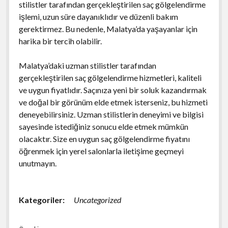
stilistler tarafından gerçekleştirilen saç gölgelendirme
işlemi, uzun süre dayanıklıdır ve düzenli bakım
gerektirmez. Bu nedenle, Malatya’da yaşayanlar için
harika bir tercih olabilir.
Malatya’daki uzman stilistler tarafından
gerçekleştirilen saç gölgelendirme hizmetleri, kaliteli
ve uygun fiyatlıdır. Saçınıza yeni bir soluk kazandırmak
ve doğal bir görünüm elde etmek isterseniz, bu hizmeti
deneyebilirsiniz. Uzman stilistlerin deneyimi ve bilgisi
sayesinde istediğiniz sonucu elde etmek mümkün
olacaktır. Size en uygun saç gölgelendirme fiyatını
öğrenmek için yerel salonlarla iletişime geçmeyi
unutmayın.
Kategoriler:
Uncategorized