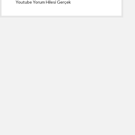
Youtube Yorum Hilesi Gerçek