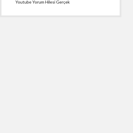
Youtube Yorum Hilesi Gerçek