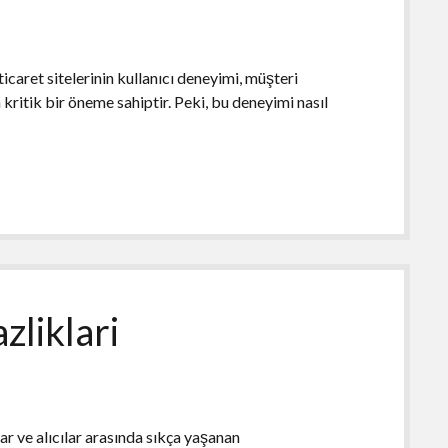
ticaret sitelerinin kullanıcı deneyimi, müşteri
kritik bir öneme sahiptir. Peki, bu deneyimi nasıl
liklari
ar ve alıcılar arasında sıkça yaşanan