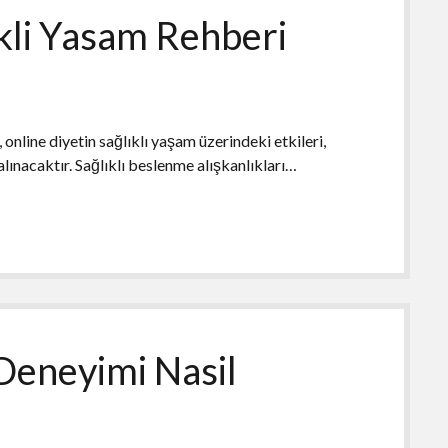
ikli Yasam Rehberi
online diyetin sağlıklı yaşam üzerindeki etkileri,
alınacaktır. Sağlıklı beslenme alışkanlıkları…
 Deneyimi Nasil