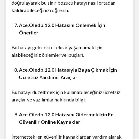
doğrulayarak bu sinir bozucu hatayı nasıl ortadan
kaldırabileceğinizi öğrenin.
Ace.Oledb.12.0 Hatasını Önlemek İçin
Öneriler
Bu hatayı gelecekte tekrar yaşamamak için
alabileceğiniz önlemler ve ipuçları.
Ace.Oledb.12.0 Hatasıyla Başa Çıkmak İçin
Ücretsiz Yardımcı Araçlar
Bu hatayı düzeltmek için kullanabileceğiniz ücretsiz
araçlar ve yazılımlar hakkında bilgi.
Ace.Oledb.12.0 Hatasını Gidermek İçin En
Güvenilir Online Kaynaklar
İnternetteki en güvenilir kaynaklardan yardım alarak