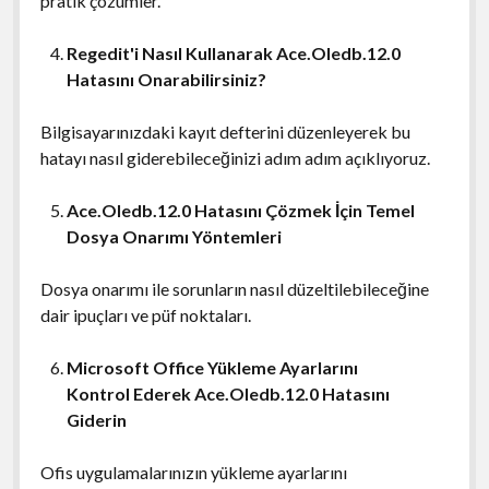
pratik çözümler.
Regedit'i Nasıl Kullanarak Ace.Oledb.12.0
Hatasını Onarabilirsiniz?
Bilgisayarınızdaki kayıt defterini düzenleyerek bu
hatayı nasıl giderebileceğinizi adım adım açıklıyoruz.
Ace.Oledb.12.0 Hatasını Çözmek İçin Temel
Dosya Onarımı Yöntemleri
Dosya onarımı ile sorunların nasıl düzeltilebileceğine
dair ipuçları ve püf noktaları.
Microsoft Office Yükleme Ayarlarını
Kontrol Ederek Ace.Oledb.12.0 Hatasını
Giderin
Ofis uygulamalarınızın yükleme ayarlarını