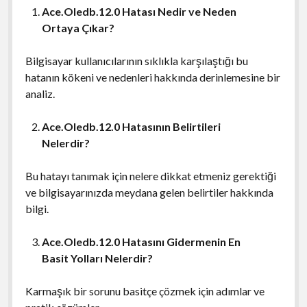
Ace.Oledb.12.0 Hatası Nedir ve Neden
Ortaya Çıkar?
Bilgisayar kullanıcılarının sıklıkla karşılaştığı bu
hatanın kökeni ve nedenleri hakkında derinlemesine bir
analiz.
Ace.Oledb.12.0 Hatasının Belirtileri
Nelerdir?
Bu hatayı tanımak için nelere dikkat etmeniz gerektiği
ve bilgisayarınızda meydana gelen belirtiler hakkında
bilgi.
Ace.Oledb.12.0 Hatasını Gidermenin En
Basit Yolları Nelerdir?
Karmaşık bir sorunu basitçe çözmek için adımlar ve