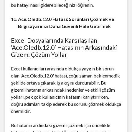
bu hatayı nasıl giderebileceğinizi öğrenin.
Ace.Oledb.12.0 Hatası: Sorunları Çözmek ve
Bilgisayarınızı Daha Güvenli Hale Getirmek
Excel Dosyalarında Karşılaşılan
‘Ace.Oledb.12.0’ Hatasının Arkasındaki
Gizem: Çözüm Yolları
Excel kullanıcıları arasında oldukça yaygın bir sorun
olan 'Ace.Oledb.12.0' hatası, çoğu zaman beklenmedik
şekilde ortaya çıkarak iş akışını durdurabilir. Bu
gizemli hatanın arkasındaki nedenler ve etkili çözüm
yolları, pek çok kullanıcının kafasını karıştırırken,
doğru adımları takip ederek bu sorunu çözmek oldukça
önemlidir.
Bu hatanın ardındaki gizemi çözmek için öncelikle