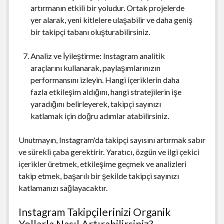
artırmanın etkili bir yoludur. Ortak projelerde
yer alarak, yeni kitlelere ulaşabilir ve daha geniş
bir takipçi tabanı oluşturabilirsiniz.
Analiz ve İyileştirme: Instagram analitik
araçlarını kullanarak, paylaşımlarınızın
performansını izleyin. Hangi içeriklerin daha
fazla etkileşim aldığını, hangi stratejilerin işe
yaradığını belirleyerek, takipçi sayınızı
katlamak için doğru adımlar atabilirsiniz.
Unutmayın, Instagram'da takipçi sayısını artırmak sabır
ve sürekli çaba gerektirir. Yaratıcı, özgün ve ilgi çekici
içerikler üretmek, etkileşime geçmek ve analizleri
takip etmek, başarılı bir şekilde takipçi sayınızı
katlamanızı sağlayacaktır.
Instagram Takipçilerinizi Organik
Yollarla Nasıl Artırabilirsiniz?