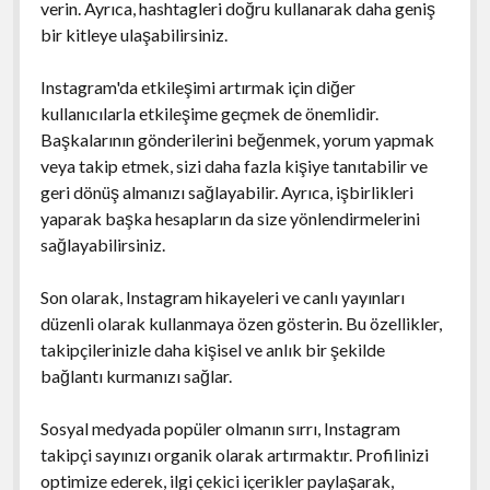
verin. Ayrıca, hashtagleri doğru kullanarak daha geniş
bir kitleye ulaşabilirsiniz.
Instagram'da etkileşimi artırmak için diğer
kullanıcılarla etkileşime geçmek de önemlidir.
Başkalarının gönderilerini beğenmek, yorum yapmak
veya takip etmek, sizi daha fazla kişiye tanıtabilir ve
geri dönüş almanızı sağlayabilir. Ayrıca, işbirlikleri
yaparak başka hesapların da size yönlendirmelerini
sağlayabilirsiniz.
Son olarak, Instagram hikayeleri ve canlı yayınları
düzenli olarak kullanmaya özen gösterin. Bu özellikler,
takipçilerinizle daha kişisel ve anlık bir şekilde
bağlantı kurmanızı sağlar.
Sosyal medyada popüler olmanın sırrı, Instagram
takipçi sayınızı organik olarak artırmaktır. Profilinizi
optimize ederek, ilgi çekici içerikler paylaşarak,