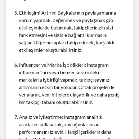
Etkileşimi Artırın: Başkalarının paylaşımlarına
yorum yapmak, beğenmek ve paylaşmak gibi
etkileşimlerde bulunmak, takipçilerinizin sizi
fark etmesini ve sizinle bağlantı kurmasını
sağlar. Diğer hesapları takip ederek, karşılıklı
etkileşimler oluşturabilirsiniz.
Influencer ve Marka İşbirlikleri: Instagram
influencer'ları veya benzer sektördeki
markalarla işbirliği yapmak, takipçi sayınızı
artırmanın etkili bir yoludur. Ortak projelerde
yer alarak, yeni kitlelere ulaşabilir ve daha geniş
bir takipçi tabanı oluşturabilirsiniz.
Analiz ve İyileştirme: Instagram analitik
araçlarını kullanarak, paylaşımlarınızın
performansını izleyin. Hangi içeriklerin daha