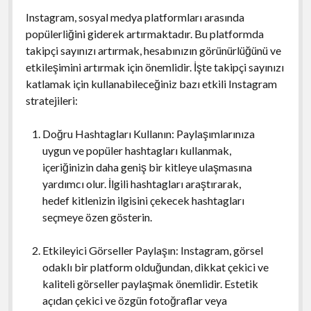
Instagram, sosyal medya platformları arasında
popülerliğini giderek artırmaktadır. Bu platformda
takipçi sayınızı artırmak, hesabınızın görünürlüğünü ve
etkileşimini artırmak için önemlidir. İşte takipçi sayınızı
katlamak için kullanabileceğiniz bazı etkili Instagram
stratejileri:
Doğru Hashtagları Kullanın: Paylaşımlarınıza
uygun ve popüler hashtagları kullanmak,
içeriğinizin daha geniş bir kitleye ulaşmasına
yardımcı olur. İlgili hashtagları araştırarak,
hedef kitlenizin ilgisini çekecek hashtagları
seçmeye özen gösterin.
Etkileyici Görseller Paylaşın: Instagram, görsel
odaklı bir platform olduğundan, dikkat çekici ve
kaliteli görseller paylaşmak önemlidir. Estetik
açıdan çekici ve özgün fotoğraflar veya