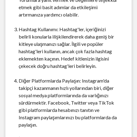
etmek gibi basit adımlar da etkileşimi
artırmanıza yardımcı olabilir.
Hashtag Kullanımı: Hashtag'ler, içeriğinizi
belirli konularla ilişkilendirerek daha geniş bir
kitleye ulaşmanızı sağlar. İlgili ve popüler
hashtag'leri kullanın, ancak çok fazla hashtag
eklemekten kaçının. Hedef kitlenizin ilgisini
çekecek doğru hashtag'leri belirleyin.
Diğer Platformlarda Paylaşın: Instagram'da
takipçi kazanmanın hızlı yollarından biri, diğer
sosyal medya platformlarında da varlığınızı
sürdürmektir. Facebook, Twitter veya TikTok
gibi platformlarda hesabınızı tanıtın ve
Instagram paylaşımlarınızı bu platformlarda da
paylaşın.