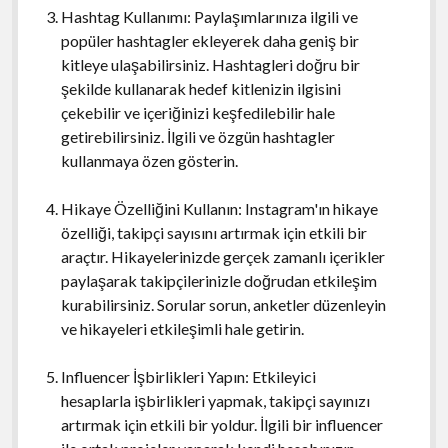
Hashtag Kullanımı: Paylaşımlarınıza ilgili ve
popüler hashtagler ekleyerek daha geniş bir
kitleye ulaşabilirsiniz. Hashtagleri doğru bir
şekilde kullanarak hedef kitlenizin ilgisini
çekebilir ve içeriğinizi keşfedilebilir hale
getirebilirsiniz. İlgili ve özgün hashtagler
kullanmaya özen gösterin.
Hikaye Özelliğini Kullanın: Instagram'ın hikaye
özelliği, takipçi sayısını artırmak için etkili bir
araçtır. Hikayelerinizde gerçek zamanlı içerikler
paylaşarak takipçilerinizle doğrudan etkileşim
kurabilirsiniz. Sorular sorun, anketler düzenleyin
ve hikayeleri etkileşimli hale getirin.
Influencer İşbirlikleri Yapın: Etkileyici
hesaplarla işbirlikleri yapmak, takipçi sayınızı
artırmak için etkili bir yoldur. İlgili bir influencer