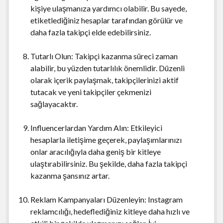
kişiye ulaşmanıza yardımcı olabilir. Bu sayede,
etiketlediğiniz hesaplar tarafından görülür ve
daha fazla takipçi elde edebilirsiniz.
Tutarlı Olun: Takipçi kazanma süreci zaman
alabilir, bu yüzden tutarlılık önemlidir. Düzenli
olarak içerik paylaşmak, takipçilerinizi aktif
tutacak ve yeni takipçiler çekmenizi
sağlayacaktır.
Influencerlardan Yardım Alın: Etkileyici
hesaplarla iletişime geçerek, paylaşımlarınızı
onlar aracılığıyla daha geniş bir kitleye
ulaştırabilirsiniz. Bu şekilde, daha fazla takipçi
kazanma şansınız artar.
Reklam Kampanyaları Düzenleyin: Instagram
reklamcılığı, hedeflediğiniz kitleye daha hızlı ve