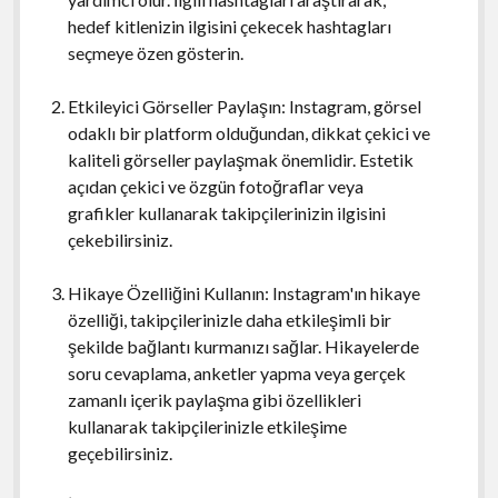
hedef kitlenizin ilgisini çekecek hashtagları
seçmeye özen gösterin.
Etkileyici Görseller Paylaşın: Instagram, görsel
odaklı bir platform olduğundan, dikkat çekici ve
kaliteli görseller paylaşmak önemlidir. Estetik
açıdan çekici ve özgün fotoğraflar veya
grafikler kullanarak takipçilerinizin ilgisini
çekebilirsiniz.
Hikaye Özelliğini Kullanın: Instagram'ın hikaye
özelliği, takipçilerinizle daha etkileşimli bir
şekilde bağlantı kurmanızı sağlar. Hikayelerde
soru cevaplama, anketler yapma veya gerçek
zamanlı içerik paylaşma gibi özellikleri
kullanarak takipçilerinizle etkileşime
geçebilirsiniz.