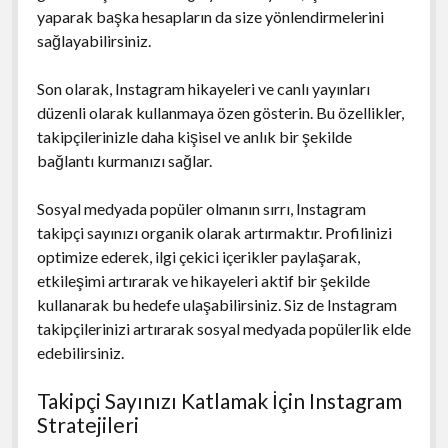
yaparak başka hesapların da size yönlendirmelerini
sağlayabilirsiniz.
Son olarak, Instagram hikayeleri ve canlı yayınları
düzenli olarak kullanmaya özen gösterin. Bu özellikler,
takipçilerinizle daha kişisel ve anlık bir şekilde
bağlantı kurmanızı sağlar.
Sosyal medyada popüler olmanın sırrı, Instagram
takipçi sayınızı organik olarak artırmaktır. Profilinizi
optimize ederek, ilgi çekici içerikler paylaşarak,
etkileşimi artırarak ve hikayeleri aktif bir şekilde
kullanarak bu hedefe ulaşabilirsiniz. Siz de Instagram
takipçilerinizi artırarak sosyal medyada popülerlik elde
edebilirsiniz.
Takipçi Sayınızı Katlamak İçin Instagram
Stratejileri