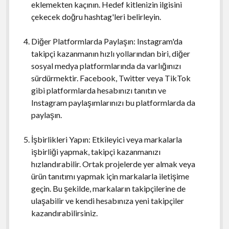
eklemekten kaçının. Hedef kitlenizin ilgisini
çekecek doğru hashtag'leri belirleyin.
Diğer Platformlarda Paylaşın: Instagram'da
takipçi kazanmanın hızlı yollarından biri, diğer
sosyal medya platformlarında da varlığınızı
sürdürmektir. Facebook, Twitter veya TikTok
gibi platformlarda hesabınızı tanıtın ve
Instagram paylaşımlarınızı bu platformlarda da
paylaşın.
İşbirlikleri Yapın: Etkileyici veya markalarla
işbirliği yapmak, takipçi kazanmanızı
hızlandırabilir. Ortak projelerde yer almak veya
ürün tanıtımı yapmak için markalarla iletişime
geçin. Bu şekilde, markaların takipçilerine de
ulaşabilir ve kendi hesabınıza yeni takipçiler
kazandırabilirsiniz.