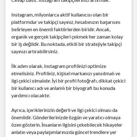
Instagram, milyonlarca aktif kullanıcısı olan bir
platformdur ve takipçi sayınız, hesabınızın başarısını
belirleyen en önemli faktörlerden biridir. Ancak,
organik ve gerçek takipçileri çekmek her zaman kolay
bir iş değildir. Bu noktada, etkili bir stratejiyle takipçi
sayınızı artırabilirsiniz.
İlk adım olarak, Instagram profilinizi optimize
etmelisiniz. Profiliniz, kişisel markanızı yansıtmalı ve
ilgi çekici olmalıdır. İyi bir profil fotoğrafı, dikkat çekici
bir kullanıcı adı ve anlamlı bir biyografi bu konuda
yardımcı olacaktır.
Ayrıca, içeriklerinizin değerli ve ilgi çekici olması da
önemlidir. Gönderilerinizde özgün ve yaratıcı olmaya
özen gösterin. İnsanların ilgisini çekebilecek hikayeler
anlatın veya paylaşımlarınızda güncel trendlere yer