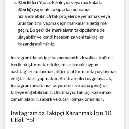
İşbirlikleri Yapın: Etkileyici veya markalarla
işbirliği yapmak, takipçi kazanmanızı
hızlandırabilir. Ortak projelerde yer almak veya
ürün tanıtımı yapmak için markalarla iletişime
geçin. Bu şekilde, markaların takipçilerine de
ulaşabilir ve kendi hesabınıza yeni takipçiler
kazandırabilirsiniz.
Instagram'da takipçi kazanmanın hızlı yolları, kaliteli
içerik oluşturmak, etkileşimi artırmak, uygun
hashtag'ler kullanmak, diğer platformlarda paylaşmak
ve işbirlikleri yapmaktır. Bu stratejileri uygulayarak,
Instagram hesabınızı büyütebilir ve daha geniş bir
kitleye erişebilirsiniz. Unutmayın, takipçi kazanmak
zaman alabilir, sabırlı ve tutarlı olmak önemlidir.
Instagram’da Takipçi Kazanmak İçin 10
Etkili Yol