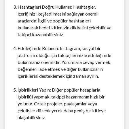
Hashtagleri Doğru Kullanın: Hashtagler,
içeriğinizi keşfedilmesini sağlayan önemli
araçlardır. İlgili ve popüler hashtagleri
kullanarak hedef kitlenizin dikkatini çekebilir ve
takipçi kazanabilirsiniz.
Etkileşimde Bulunun: Instagram, sosyal bir
platform olduğu için takipçilerinizle etkileşimde
bulunmanız önemlidir. Yorumlara cevap vermek,
beğenileri iade etmek ve diğer kullanıcıların
içeriklerini desteklemek için zaman ayırın.
İşbirlikleri Yapın: Diğer popüler hesaplarla
işbirliği yapmak, takipçi kazanmanın hızlı bir
yoludur. Ortak projeler, paylaşımlar veya
çekilişler düzenleyerek daha geniş bir kitleye
ulaşabilirsiniz.