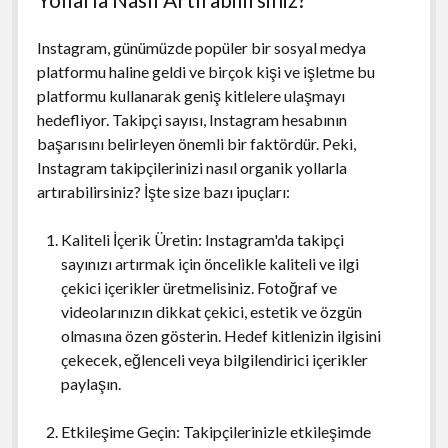
Instagram, günümüzde popüler bir sosyal medya
platformu haline geldi ve birçok kişi ve işletme bu
platformu kullanarak geniş kitlelere ulaşmayı
hedefliyor. Takipçi sayısı, Instagram hesabının
başarısını belirleyen önemli bir faktördür. Peki,
Instagram takipçilerinizi nasıl organik yollarla
artırabilirsiniz? İşte size bazı ipuçları:
Kaliteli İçerik Üretin: Instagram'da takipçi
sayınızı artırmak için öncelikle kaliteli ve ilgi
çekici içerikler üretmelisiniz. Fotoğraf ve
videolarınızın dikkat çekici, estetik ve özgün
olmasına özen gösterin. Hedef kitlenizin ilgisini
çekecek, eğlenceli veya bilgilendirici içerikler
paylaşın.
Etkileşime Geçin: Takipçilerinizle etkileşimde