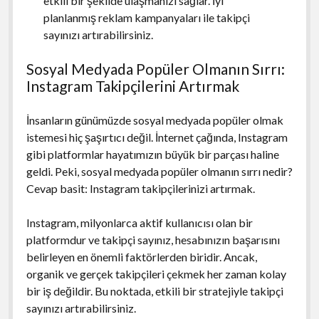
etkili bir şekilde ulaşmanızı sağlar. İyi
planlanmış reklam kampanyaları ile takipçi
sayınızı artırabilirsiniz.
Sosyal Medyada Popüler Olmanın Sırrı:
Instagram Takipçilerini Artırmak
İnsanların günümüzde sosyal medyada popüler olmak
istemesi hiç şaşırtıcı değil. İnternet çağında, Instagram
gibi platformlar hayatımızın büyük bir parçası haline
geldi. Peki, sosyal medyada popüler olmanın sırrı nedir?
Cevap basit: Instagram takipçilerinizi artırmak.
Instagram, milyonlarca aktif kullanıcısı olan bir
platformdur ve takipçi sayınız, hesabınızın başarısını
belirleyen en önemli faktörlerden biridir. Ancak,
organik ve gerçek takipçileri çekmek her zaman kolay
bir iş değildir. Bu noktada, etkili bir stratejiyle takipçi
sayınızı artırabilirsiniz.