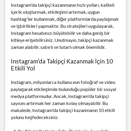
Instagram'da takipçi kazanmanın hızlı yolları, kaliteli
içerik oluşturmak, etkileşimi artırmak, uygun
hashtag'ler kullanmak, diğer platformlarda paylaşmak
ve işbirlikleri yapmaktır. Bu stratejileri uygulayarak,
Instagram hesabınızı büyütebilir ve daha geniş bir
kitleye erişebilirsiniz. Unutmayın, takipçi kazanmak
zaman alabilir, sabırlı ve tutarlı olmak önemlidir.
Instagram’da Takipçi Kazanmak İçin 10
Etkili Yol
Instagram, milyonlarca kullanıcının fotoğraf ve video
paylaşarak etkileşimde bulunduğu popüler bir sosyal
medya platformudur. Ancak, Instagram'da takipçi
sayısını artırmak her zaman kolay olmayabilir. Bu
makalede, Instagram'da takipçi kazanmanın 10 etkili
yolunu keşfedeceksiniz.