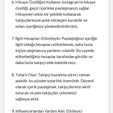
Hikaye Özelliğini Kullanın: Instagram'ın hikaye
özelliği, geçici içerikler paylaşmanızı sağlar.
Hikayeleri etkin bir şekilde kullanarak
takipçilerinizle anlık etkileşim kurabilir ve
onları içeriğinize yönlendirebilirsiniz.
İlgili Hesapları Etiketleyin: Paylaştığınız içeriğin
ilgili olduğu hesapları etiketlemek, daha fazla
kişiye ulaşmanıza yardımcı olabilir. Bu sayede,
etiketlediğiniz hesaplar tarafından görülür ve
daha fazla takipçi elde edebilirsiniz.
Tutarlı Olun: Takipçi kazanma süreci zaman
alabilir, bu yüzden tutarlılık önemlidir. Düzenli
olarak içerik paylaşmak, takipçilerinizi aktif
tutacak ve yeni takipçiler çekmenizi
sağlayacaktır.
Influencerlardan Yardım Alın: Etkileyici