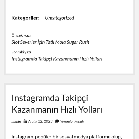
Kategoriler:
Uncategorized
Önceki yazı
Slot Severler İçin Tatlı Mola Sugar Rush
Sonraki yazı
Instagramda Takipçi Kazanmanın Hızlı Yolları
Instagramda Takipçi
Kazanmanın Hızlı Yolları
Aralık 12, 2023
Yorumlar kapalı
admin
Instagram, popüler bir sosyal medya platformu olup,