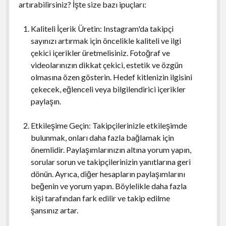
artırabilirsiniz? İşte size bazı ipuçları:
Kaliteli İçerik Üretin: Instagram'da takipçi
sayınızı artırmak için öncelikle kaliteli ve ilgi
çekici içerikler üretmelisiniz. Fotoğraf ve
videolarınızın dikkat çekici, estetik ve özgün
olmasına özen gösterin. Hedef kitlenizin ilgisini
çekecek, eğlenceli veya bilgilendirici içerikler
paylaşın.
Etkileşime Geçin: Takipçilerinizle etkileşimde
bulunmak, onları daha fazla bağlamak için
önemlidir. Paylaşımlarınızın altına yorum yapın,
sorular sorun ve takipçilerinizin yanıtlarına geri
dönün. Ayrıca, diğer hesapların paylaşımlarını
beğenin ve yorum yapın. Böylelikle daha fazla
kişi tarafından fark edilir ve takip edilme
şansınız artar.