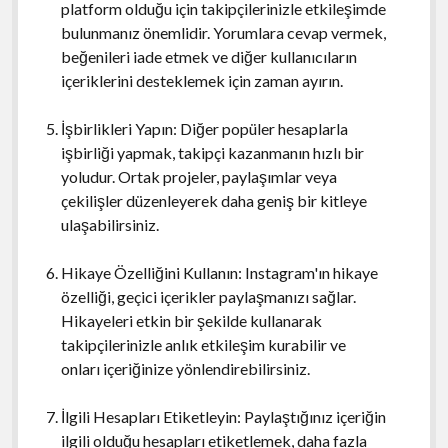
platform olduğu için takipçilerinizle etkileşimde
bulunmanız önemlidir. Yorumlara cevap vermek,
beğenileri iade etmek ve diğer kullanıcıların
içeriklerini desteklemek için zaman ayırın.
İşbirlikleri Yapın: Diğer popüler hesaplarla
işbirliği yapmak, takipçi kazanmanın hızlı bir
yoludur. Ortak projeler, paylaşımlar veya
çekilişler düzenleyerek daha geniş bir kitleye
ulaşabilirsiniz.
Hikaye Özelliğini Kullanın: Instagram'ın hikaye
özelliği, geçici içerikler paylaşmanızı sağlar.
Hikayeleri etkin bir şekilde kullanarak
takipçilerinizle anlık etkileşim kurabilir ve
onları içeriğinize yönlendirebilirsiniz.
İlgili Hesapları Etiketleyin: Paylaştığınız içeriğin
ilgili olduğu hesapları etiketlemek, daha fazla