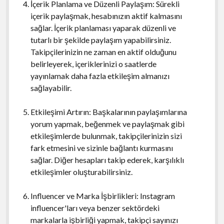
İçerik Planlama ve Düzenli Paylaşım: Sürekli
içerik paylaşmak, hesabınızın aktif kalmasını
sağlar. İçerik planlaması yaparak düzenli ve
tutarlı bir şekilde paylaşım yapabilirsiniz.
Takipçilerinizin ne zaman en aktif olduğunu
belirleyerek, içeriklerinizi o saatlerde
yayınlamak daha fazla etkileşim almanızı
sağlayabilir.
Etkileşimi Artırın: Başkalarının paylaşımlarına
yorum yapmak, beğenmek ve paylaşmak gibi
etkileşimlerde bulunmak, takipçilerinizin sizi
fark etmesini ve sizinle bağlantı kurmasını
sağlar. Diğer hesapları takip ederek, karşılıklı
etkileşimler oluşturabilirsiniz.
Influencer ve Marka İşbirlikleri: Instagram
influencer'ları veya benzer sektördeki
markalarla işbirliği yapmak, takipçi sayınızı