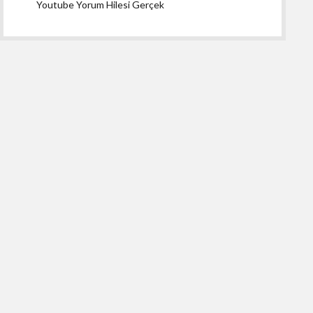
Youtube Yorum Hilesi Gerçek