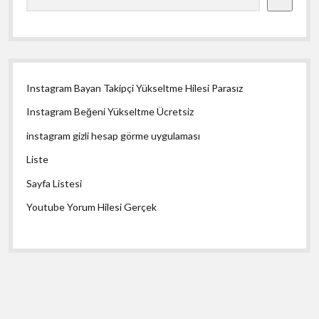
Instagram Bayan Takipçi Yükseltme Hilesi Parasız
Instagram Beğeni Yükseltme Ücretsiz
instagram gizli hesap görme uygulaması
Liste
Sayfa Listesi
Youtube Yorum Hilesi Gerçek