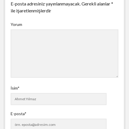
E-posta adresiniz yayınlanmayacak.
Gerekli alanlar
*
ile işaretlenmişlerdir
Yorum
İsim*
E-posta*