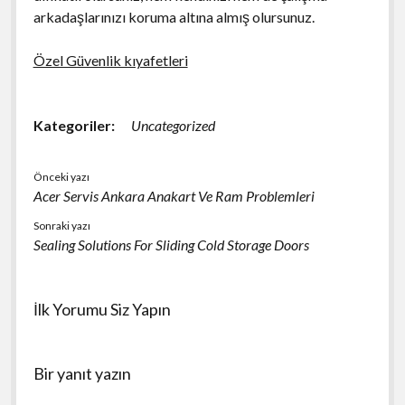
arkadaşlarınızı koruma altına almış olursunuz.
Özel Güvenlik kıyafetleri
Kategoriler:
Uncategorized
Önceki yazı
Acer Servis Ankara Anakart Ve Ram Problemleri
Sonraki yazı
Sealing Solutions For Sliding Cold Storage Doors
İlk Yorumu Siz Yapın
Bir yanıt yazın