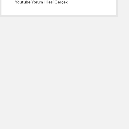
Youtube Yorum Hilesi Gerçek