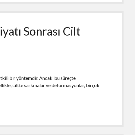
atı Sonrası Cilt
tkili bir yöntemdir. Ancak, bu süreçte
likle, ciltte sarkmalar ve deformasyonlar, birçok