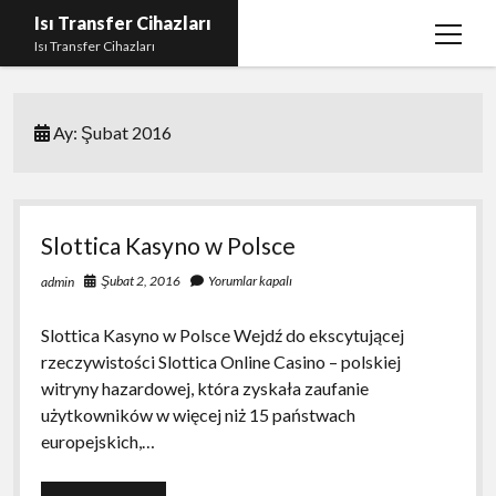
Isı Transfer Cihazları
menüy
Isı Transfer Cihazları
aç
Instagram Bayan Takipçi Yükseltme Hilesi Parasız
Ay:
Şubat 2016
Instagram Beğeni Yükseltme Ücretsiz
instagram gizli hesap görme uygulaması
Liste
Slottica Kasyno w Polsce
Sayfa Listesi
Şubat 2, 2016
Yorumlar kapalı
admin
Youtube Yorum Hilesi Gerçek
Slottica Kasyno w Polsce Wejdź do ekscytującej
rzeczywistości Slottica Online Casino – polskiej
witryny hazardowej, która zyskała zaufanie
użytkowników w więcej niż 15 państwach
europejskich,…