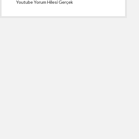
Youtube Yorum Hilesi Gerçek