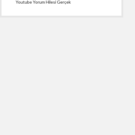
Youtube Yorum Hilesi Gerçek