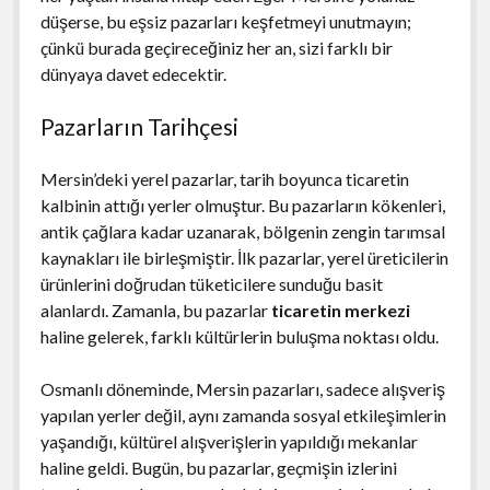
düşerse, bu eşsiz pazarları keşfetmeyi unutmayın;
çünkü burada geçireceğiniz her an, sizi farklı bir
dünyaya davet edecektir.
Pazarların Tarihçesi
Mersin’deki yerel pazarlar, tarih boyunca ticaretin
kalbinin attığı yerler olmuştur. Bu pazarların kökenleri,
antik çağlara kadar uzanarak, bölgenin zengin tarımsal
kaynakları ile birleşmiştir. İlk pazarlar, yerel üreticilerin
ürünlerini doğrudan tüketicilere sunduğu basit
alanlardı. Zamanla, bu pazarlar
ticaretin merkezi
haline gelerek, farklı kültürlerin buluşma noktası oldu.
Osmanlı döneminde, Mersin pazarları, sadece alışveriş
yapılan yerler değil, aynı zamanda sosyal etkileşimlerin
yaşandığı, kültürel alışverişlerin yapıldığı mekanlar
haline geldi. Bugün, bu pazarlar, geçmişin izlerini