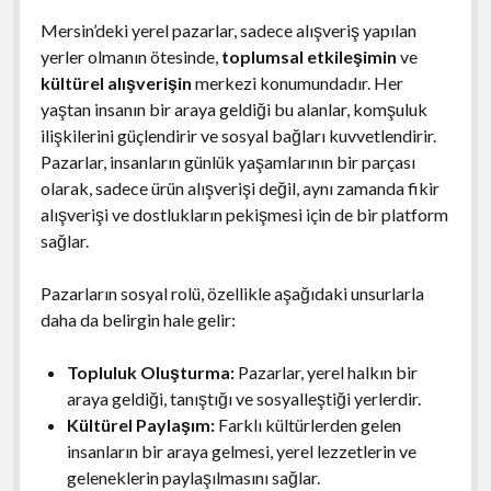
Mersin’deki yerel pazarlar, sadece alışveriş yapılan
yerler olmanın ötesinde,
toplumsal etkileşimin
ve
kültürel alışverişin
merkezi konumundadır. Her
yaştan insanın bir araya geldiği bu alanlar, komşuluk
ilişkilerini güçlendirir ve sosyal bağları kuvvetlendirir.
Pazarlar, insanların günlük yaşamlarının bir parçası
olarak, sadece ürün alışverişi değil, aynı zamanda fikir
alışverişi ve dostlukların pekişmesi için de bir platform
sağlar.
Pazarların sosyal rolü, özellikle aşağıdaki unsurlarla
daha da belirgin hale gelir:
Topluluk Oluşturma:
Pazarlar, yerel halkın bir
araya geldiği, tanıştığı ve sosyalleştiği yerlerdir.
Kültürel Paylaşım:
Farklı kültürlerden gelen
insanların bir araya gelmesi, yerel lezzetlerin ve
geleneklerin paylaşılmasını sağlar.