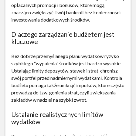
opłacalnych promocji i bonusów, które mogą
znacząco zwiększyć Twój bankroll bez konieczności
inwestowania dodatkowych środków.
Dlaczego zarządzanie budżetem jest
kluczowe
Bez dobrze przemyślanego planu wydatków ryzyko
szybkiego “wypalenia” środków jest bardzo wysokie.
Ustalając limity depozytów, stawek i strat, chronisz
swój portfel przed nadmiernymi wydatkami. Kontrola
budżetu pomaga także uniknąć impulsów, które często
prowadzą do tzw. gonienia strat, czyli zwiększania
zakładów w nadziei na szybki zwrot.
Ustalanie realistycznych limitów
wydatków