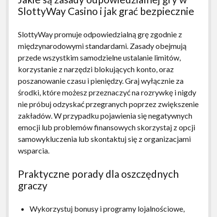
SlottyWay Casino i jak grać bezpiecznie
SlottyWay promuje odpowiedzialną grę zgodnie z
międzynarodowymi standardami. Zasady obejmują
przede wszystkim samodzielne ustalanie limitów,
korzystanie z narzędzi blokujących konto, oraz
poszanowanie czasu i pieniędzy. Graj wyłącznie za
środki, które możesz przeznaczyć na rozrywkę i nigdy
nie próbuj odzyskać przegranych poprzez zwiększenie
zakładów. W przypadku pojawienia się negatywnych
emocji lub problemów finansowych skorzystaj z opcji
samowykluczenia lub skontaktuj się z organizacjami
wsparcia.
Praktyczne porady dla oszczędnych
graczy
Wykorzystuj bonusy i programy lojalnościowe,