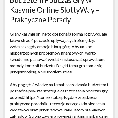
Kasynie Online SlottyWay –
Praktyczne Porady
Gra w kasynie online to doskonała forma rozrywki, ale
łatwo stracić poczucie upływających pieniędzy,
zwłaszcza gdy emocje biorą górę. Aby unikać
niepotrzebnych problemów finansowych, warto
świadomie planować wydatki i stosować sprawdzone
metody kontroli budżetu. Dzięki temu gra stanie się
przyjemnością, a nie źródłem stresu.
Aby pogłębić wiedzę na temat zarządzania budżetem i
poznać najnowsze strategie oszczędzania podczas gry,
odwiedź
https://tomaszciba.pl/
, gdzie znajdziesz
praktyczne poradniki, recenzje narzędzi do śledzenia
wydatków oraz przykładowe kalkulatory stawianych
zakładów. Strona zawiera również rankingi najbardziej