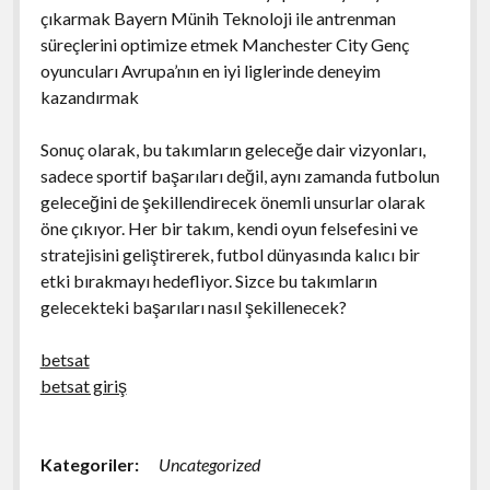
çıkarmak Bayern Münih Teknoloji ile antrenman
süreçlerini optimize etmek Manchester City Genç
oyuncuları Avrupa’nın en iyi liglerinde deneyim
kazandırmak
Sonuç olarak, bu takımların geleceğe dair vizyonları,
sadece sportif başarıları değil, aynı zamanda futbolun
geleceğini de şekillendirecek önemli unsurlar olarak
öne çıkıyor. Her bir takım, kendi oyun felsefesini ve
stratejisini geliştirerek, futbol dünyasında kalıcı bir
etki bırakmayı hedefliyor. Sizce bu takımların
gelecekteki başarıları nasıl şekillenecek?
betsat
betsat giriş
Kategoriler:
Uncategorized